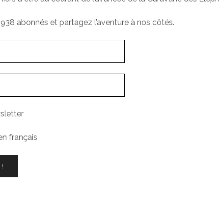
1938 abonnés et partagez l’aventure à nos côtés.
sletter
en français