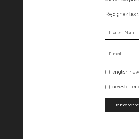
Rejoignez les 
english new
newsletter 