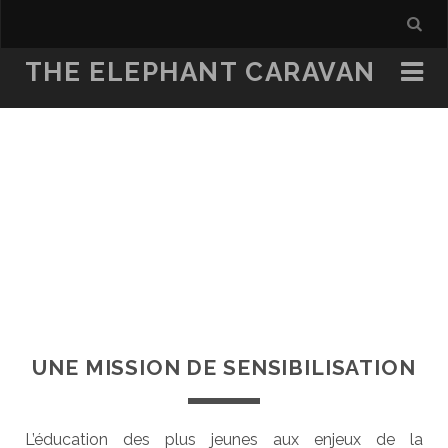
THE ELEPHANT CARAVAN
UNE MISSION DE SENSIBILISATION
L’éducation des plus jeunes aux enjeux de la