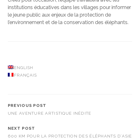
institutions éducatives dans les villages pour informer
le jeune public aux enjeux de la protection de
l’environnement et de la conservation des éléphants.
ENGLISH
FRANÇAIS
PREVIOUS POST
UNE AVENTURE ARTISTIQUE INÉDITE
NEXT POST
600 KM POUR LA PROTECTION DES ÉLÉPHANTS D’ASIE