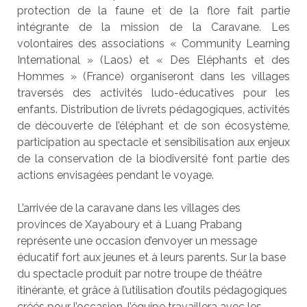
protection de la faune et de la flore fait partie
intégrante de la mission de la Caravane. Les
volontaires des associations « Community Learning
International » (Laos) et « Des Eléphants et des
Hommes » (France) organiseront dans les villages
traversés des activités ludo-éducatives pour les
enfants. Distribution de livrets pédagogiques, activités
de découverte de l’éléphant et de son écosystème,
participation au spectacle et sensibilisation aux enjeux
de la conservation de la biodiversité font partie des
actions envisagées pendant le voyage.
L’arrivée de la caravane dans les villages des
provinces de Xayaboury et à Luang Prabang
représente une occasion d’envoyer un message
éducatif fort aux jeunes et à leurs parents. Sur la base
du spectacle produit par notre troupe de théâtre
itinérante, et grâce à l’utilisation d’outils pédagogiques
créés pour l’occasion, l’équipe travaillera avec les